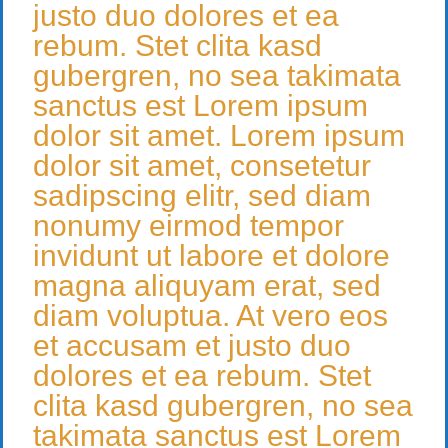
justo duo dolores et ea
rebum. Stet clita kasd
gubergren, no sea takimata
sanctus est Lorem ipsum
dolor sit amet. Lorem ipsum
dolor sit amet, consetetur
sadipscing elitr, sed diam
nonumy eirmod tempor
invidunt ut labore et dolore
magna aliquyam erat, sed
diam voluptua. At vero eos
et accusam et justo duo
dolores et ea rebum. Stet
clita kasd gubergren, no sea
takimata sanctus est Lorem