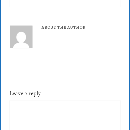
ABOUT THE AUTHOR
Leave a reply