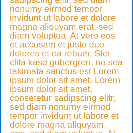
nonumy eirmod tempor
invidunt ut labore et dolore
magna aliquyam erat, sed
diam voluptua. At vero eos
et accusam et justo duo
dolores et ea rebum. Stet
clita kasd gubergren, no sea
takimata sanctus est Lorem
ipsum dolor sit amet. Lorem
ipsum dolor sit amet,
consetetur sadipscing elitr,
sed diam nonumy eirmod
tempor invidunt ut labore et
dolore magna aliquyam